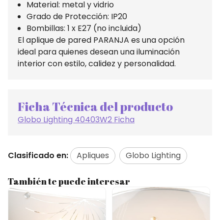
Material: metal y vidrio
Grado de Protección: IP20
Bombillas: 1 x E27 (no incluida)
El aplique de pared PARANJA es una opción
ideal para quienes desean una iluminación
interior con estilo, calidez y personalidad.
Ficha Técnica del producto
Globo Lighting 40403W2 Ficha
Clasificado en:
Apliques
Globo Lighting
También te puede interesar