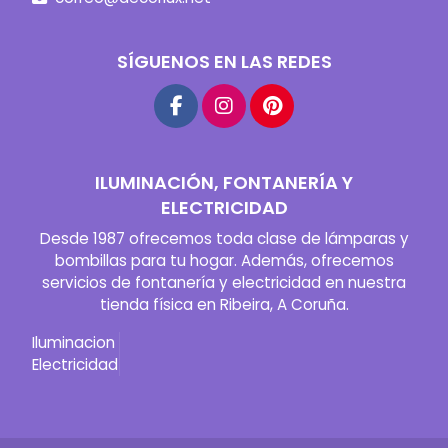
SÍGUENOS EN LAS REDES
ILUMINACIÓN, FONTANERÍA Y
ELECTRICIDAD
Desde 1987 ofrecemos toda clase de lámparas y
bombillas para tu hogar. Además, ofrecemos
servicios de fontanería y electricidad en nuestra
tienda física en Ribeira, A Coruña.
Iluminacion
Electricidad