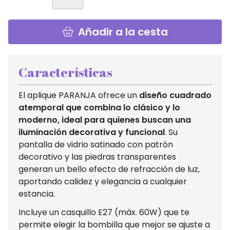
Añadir a la cesta
Características
El aplique PARANJA ofrece un
diseño cuadrado
atemporal que combina lo clásico y lo
moderno, ideal para quienes buscan una
iluminación decorativa y funcional
. Su
pantalla de vidrio satinado con patrón
decorativo y las piedras transparentes
generan un bello efecto de refracción de luz,
aportando calidez y elegancia a cualquier
estancia.
Incluye un casquillo E27 (máx. 60W) que te
permite elegir la bombilla que mejor se ajuste a