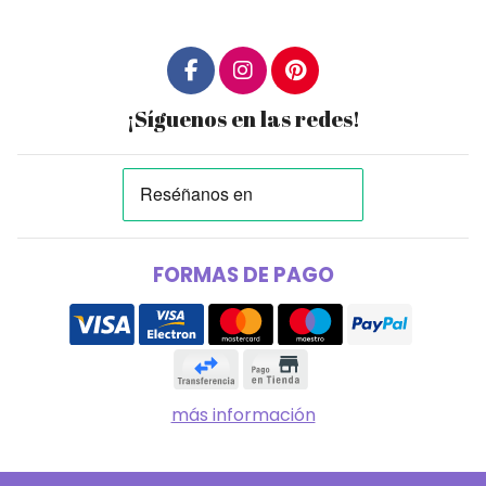
¡Síguenos en las redes!
FORMAS DE PAGO
más información