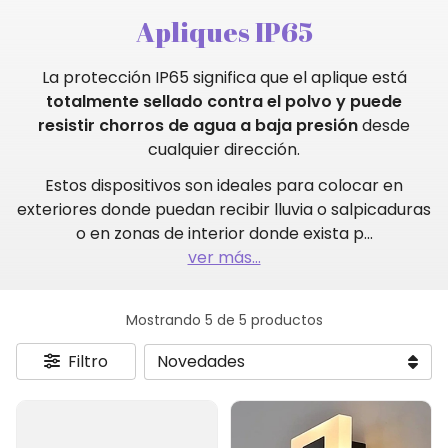
Apliques IP65
La protección IP65 significa que el aplique está
totalmente sellado contra el polvo y puede
resistir chorros de agua a baja presión
desde
cualquier dirección.
Estos dispositivos son ideales para colocar en
exteriores donde puedan recibir lluvia o salpicaduras
o en zonas de interior donde exista p
...
ver más...
Mostrando 5 de 5 productos
Filtro