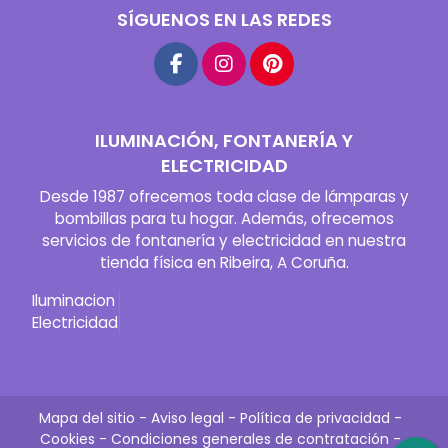
SÍGUENOS EN LAS REDES
ILUMINACIÓN, FONTANERÍA Y
ELECTRICIDAD
Desde 1987 ofrecemos toda clase de lámparas y
bombillas para tu hogar. Además, ofrecemos
servicios de fontanería y electricidad en nuestra
tienda física en Ribeira, A Coruña.
Iluminacion
Electricidad
Mapa del sitio
-
Aviso legal
-
Política de privacidad
-
Cookies
-
Condiciones generales de contratación
-