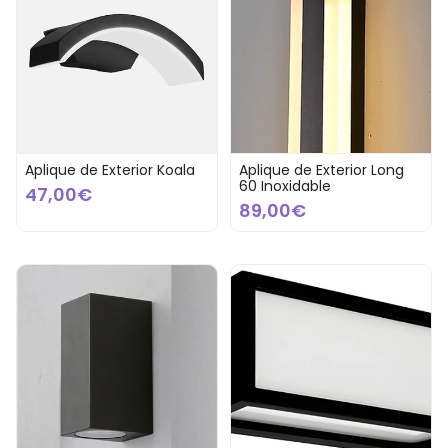
Aplique de Exterior Koala
Aplique de Exterior Long
60 Inoxidable
47,00€
89,00€