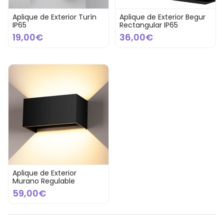
Aplique de Exterior Turín
Aplique de Exterior Begur
IP65
Rectangular IP65
19,00€
36,00€
Aplique de Exterior
Murano Regulable
59,00€