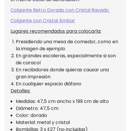
Colgante Retro Dorado con Cristal Rayado
Colgante con Cristal Ámbar
Lugares recomendados para colocarla:
Presidiendo una mesa de comedor, como en
la imagen de ejemplo
En grandes escaleras, especialmente si son
de caracol
En recibidores donde quieras causar una
gran impresión
En cualquier espacio diáfano
Detalles:
Medidas: 47,5 cm ancho x 199 cm de alto
Diámetro: 47,5 cm
Color: dorado
Material: metal y cristal
Bombillas: 3 x E27 (no incluidas)