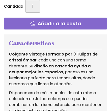
Cantidad
Añadir a la cesta
Características
Colgante Vintage formado por 3 Tulipas de
cristal ámbar
, cada una con una forma
diferente. Su
diseño en cascada ayuda a
ocupar mejor los espacios
, por eso es una
luminaria perfecta para techos altos, donde
queremos que llame la atención.
Disponemos de más modelos de esta misma
colección de Jotaemelamps que puedes
combinar en la misma estancia para mantener
el mismo estilo de iluminación: