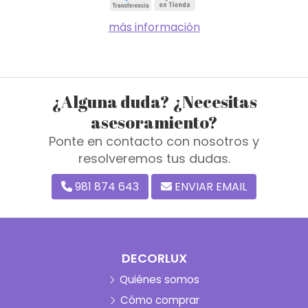
más información
¿Alguna duda? ¿Necesitas
asesoramiento?
Ponte en contacto con nosotros y
resolveremos tus dudas.
981 874 643
ENVIAR EMAIL
DECORLUX
Quiénes somos
Cómo comprar