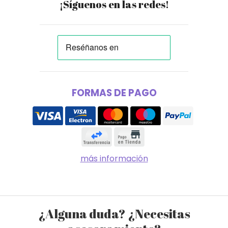
¡Síguenos en las redes!
FORMAS DE PAGO
más información
¿Alguna duda? ¿Necesitas