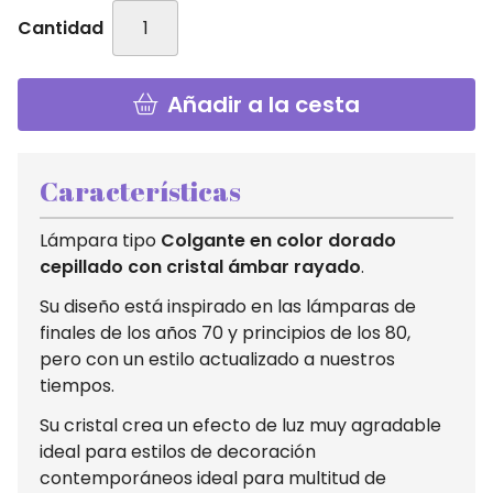
Cantidad
Añadir a la cesta
Características
Lámpara tipo
Colgante en color dorado
cepillado con cristal ámbar rayado
.
Su diseño está inspirado en las lámparas de
finales de los años 70 y principios de los 80,
pero con un estilo actualizado a nuestros
tiempos.
Su cristal crea un efecto de luz muy agradable
ideal para estilos de decoración
contemporáneos ideal para multitud de