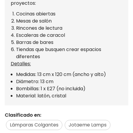
proyectos:
Cocinas abiertas
Mesas de salón
Rincones de lectura
Escaleras de caracol
Barras de bares
Tiendas que busquen crear espacios
diferentes
Detalles:
Medidas: 13 cm x 120 cm (ancho y alto)
Diámetro: 13 cm
Bombillas: 1 x E27 (no incluida)
Material: latón, cristal
Clasificado en:
Lámparas Colgantes
Jotaeme Lamps