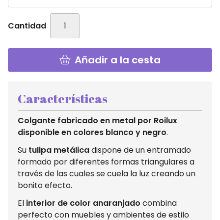
Cantidad
Añadir a la cesta
Características
Colgante fabricado en metal por Roilux
disponible en colores blanco y negro
.
Su
tulipa metálica
dispone de un entramado
formado por diferentes formas triangulares a
través de las cuales se cuela la luz creando un
bonito efecto.
El
interior de color anaranjado
combina
perfecto con muebles y ambientes de estilo