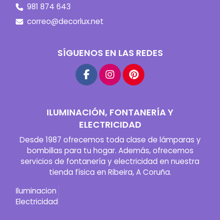
981 874 643
correo@decorlux.net
SÍGUENOS EN LAS REDES
ILUMINACIÓN, FONTANERÍA Y
ELECTRICIDAD
Desde 1987 ofrecemos toda clase de lámparas y
bombillas para tu hogar. Además, ofrecemos
servicios de fontanería y electricidad en nuestra
tienda física en Ribeira, A Coruña.
Iluminacion
Electricidad