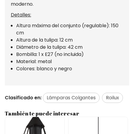
moderno.
Detalles:
Altura máxima del conjunto (regulable): 150
cm
Altura de la tulipa: 12 cm
Diámetro de la tulipa: 42 cm
Bombilla: 1 x E27 (no incluida)
Material: metal
Colores: blanco y negro
Clasificado en:
Lámparas Colgantes
Roilux
También te puede interesar