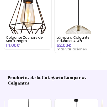
Colgante Zachary de
Lámpara Colgante
Metal Negro
Industrial ALAN
14,00€
62,00€
más variaciones
Productos de la Categoría Lámparas
Colgantes