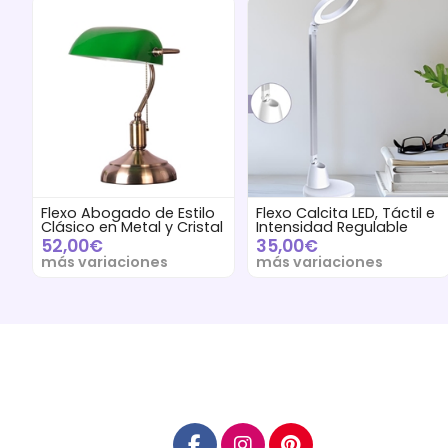
Flexo Abogado de Estilo
Flexo Calcita LED, Táctil e
Clásico en Metal y Cristal
Intensidad Regulable
52,00€
35,00€
más variaciones
más variaciones