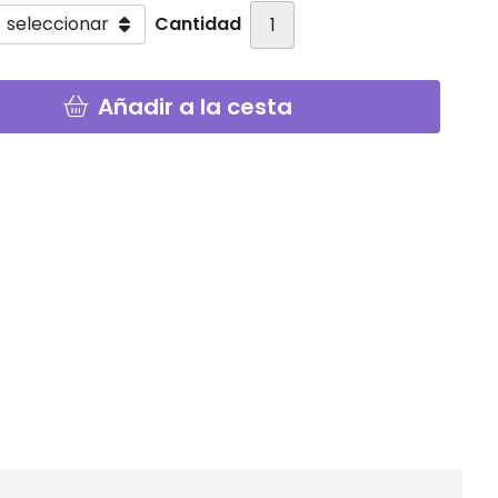
Cantidad
Añadir a la cesta