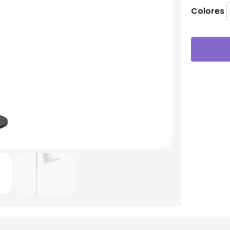
Colores