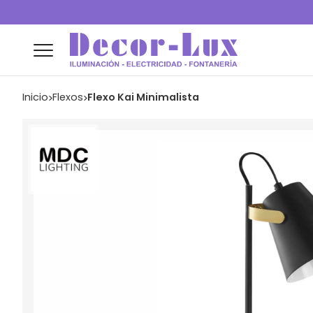
Inicio
flexos
Flexo Kai Minimalista