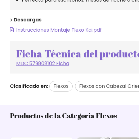
Descargas
Instrucciones Montaje Flexo Kai.pdf
Ficha Técnica del product
MDC 579808102 Ficha
Clasificado en:
Flexos
Flexos con Cabezal Orie
Productos de la Categoría Flexos