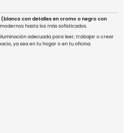
 (blanco con detalles en cromo o negro con
s modernos hasta los más sofisticados.
a iluminación adecuada para leer, trabajar o crear
io, ya sea en tu hogar o en tu oficina.