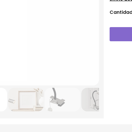
Cantida