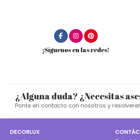
¡Síguenos en las redes!
¿Alguna duda? ¿Necesitas as
Ponte en contacto con nosotros y resolvere
DECORLUX
CONTÁC