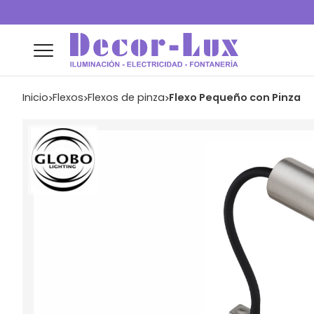
Inicio
flexos
flexos de pinza
Flexo Pequeño con Pinza