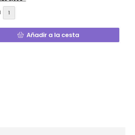
d
Añadir a la cesta