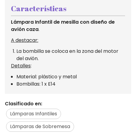
Características
Lámpara Infantil de mesilla con diseño de
avión caza
.
A destacar:
La bombilla se coloca en la zona del motor
del avión.
Detalles
:
Material: plástico y metal
Bombillas: 1 x E14
Clasificado en:
Lámparas Infantiles
Lámparas de Sobremesa