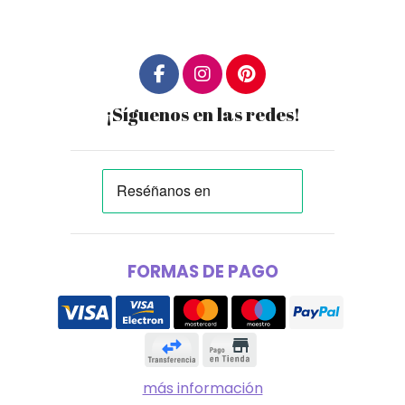
¡Síguenos en las redes!
FORMAS DE PAGO
más información