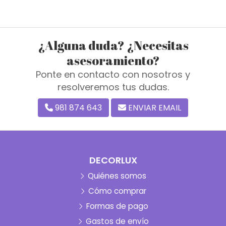
¿Alguna duda? ¿Necesitas
asesoramiento?
Ponte en contacto con nosotros y
resolveremos tus dudas.
981 874 643
ENVIAR EMAIL
DECORLUX
Quiénes somos
Cómo comprar
Formas de pago
Gastos de envío