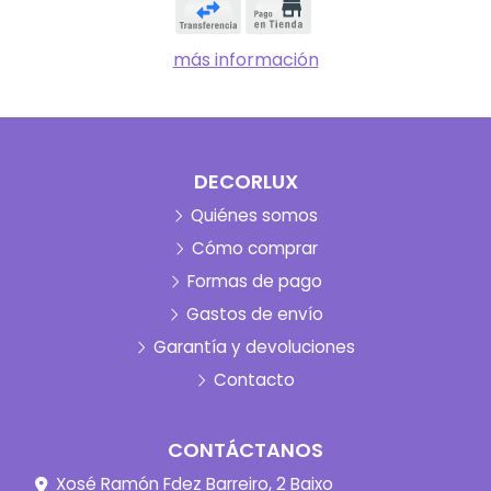
más información
DECORLUX
Quiénes somos
Cómo comprar
Formas de pago
Gastos de envío
Garantía y devoluciones
Contacto
CONTÁCTANOS
Xosé Ramón Fdez Barreiro, 2 Baixo