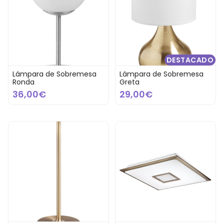
DESTACADO
Lámpara de Sobremesa
Lámpara de Sobremesa
Ronda
Greta
36,00€
29,00€