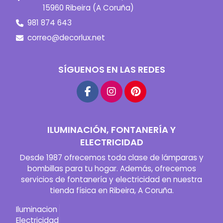
15960 Ribeira (A Coruña)
981 874 643
correo@decorlux.net
SÍGUENOS EN LAS REDES
ILUMINACIÓN, FONTANERÍA Y
ELECTRICIDAD
Desde 1987 ofrecemos toda clase de lámparas y
bombillas para tu hogar. Además, ofrecemos
servicios de fontanería y electricidad en nuestra
tienda física en Ribeira, A Coruña.
Iluminacion
Electricidad