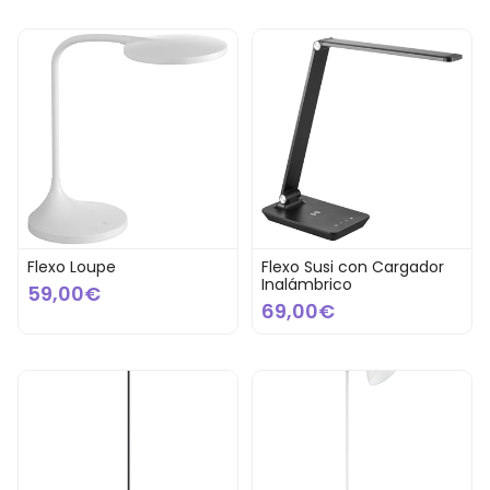
Flexo Loupe
Flexo Susi con Cargador
Inalámbrico
59,00€
69,00€