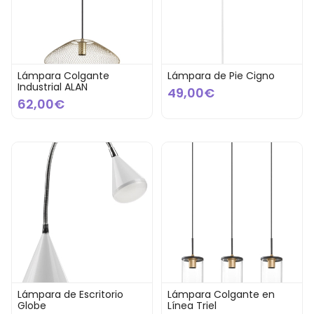
Lámpara Colgante
Lámpara de Pie Cigno
Industrial ALAN
49,00€
62,00€
Lámpara de Escritorio
Lámpara Colgante en
Globe
Línea Triel