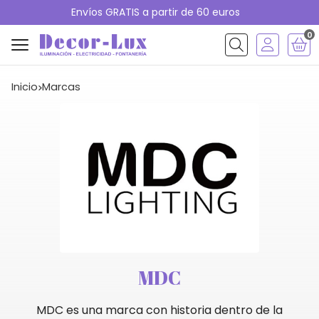
Envíos GRATIS a partir de 60 euros
0
Buscar
Inicio
marcas
MDC
MDC es una marca con historia dentro de la