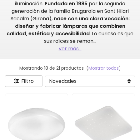
iluminación.
Fundada en 1985
por la segunda
generación de la familia Brugarola en Sant Hilari
Sacalm (Girona),
nace con una clara vocación:
diseñar y fabricar lámparas que combinen
calidad, estética y accesibilidad
. Lo curioso es que
sus raíces se remon
...
ver más...
Mostrando 18 de 21 productos
(
Mostrar todos
)
Filtro