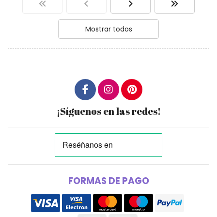
Mostrar todos
¡Síguenos en las redes!
FORMAS DE PAGO