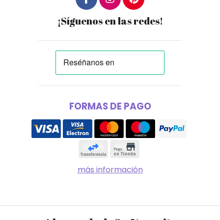
¡Síguenos en las redes!
FORMAS DE PAGO
más información