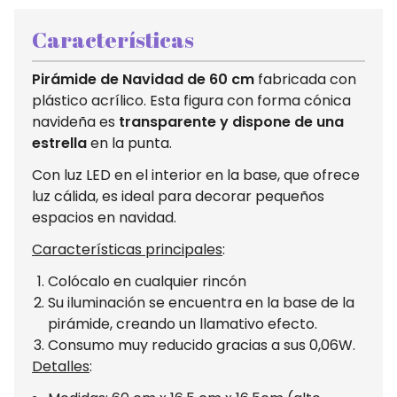
Características
Pirámide de Navidad de 60 cm
fabricada con
plástico acrílico. Esta figura con forma cónica
navideña es
transparente y dispone de una
estrella
en la punta.
Con luz LED en el interior en la base, que ofrece
luz cálida, es ideal para decorar pequeños
espacios en navidad.
Características principales
:
Colócalo en cualquier rincón
Su iluminación se encuentra en la base de la
pirámide, creando un llamativo efecto.
Consumo muy reducido gracias a sus 0,06W.
Detalles
: