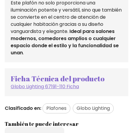
Este plafón no solo proporciona una
iluminación potente y versátil, sino que también
se convierte en el centro de atención de
cualquier habitación gracias a su diseño
vanguardista y elegante.
Ideal para salones
modernos, comedores amplios o cualquier
espacio donde el estilo y la funcionalidad se
unan
.
Ficha Técnica del producto
Globo Lighting 67191-110 Ficha
Clasificado en:
Plafones
Globo Lighting
También te puede interesar