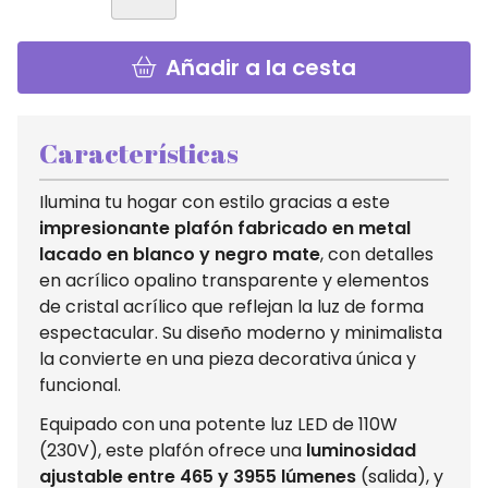
Añadir a la cesta
Características
Ilumina tu hogar con estilo gracias a este
impresionante plafón fabricado en metal
lacado en blanco y negro mate
, con detalles
en acrílico opalino transparente y elementos
de cristal acrílico que reflejan la luz de forma
espectacular. Su diseño moderno y minimalista
la convierte en una pieza decorativa única y
funcional.
Equipado con una potente luz LED de 110W
(230V), este plafón ofrece una
luminosidad
ajustable entre 465 y 3955 lúmenes
(salida), y