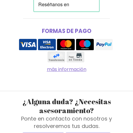
FORMAS DE PAGO
más información
¿Alguna duda? ¿Necesitas
asesoramiento?
Ponte en contacto con nosotros y
resolveremos tus dudas.