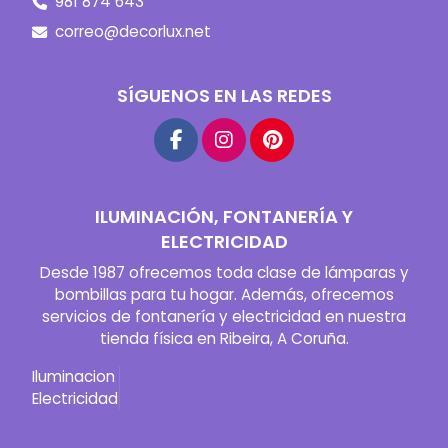
981 874 643
correo@decorlux.net
SÍGUENOS EN LAS REDES
ILUMINACIÓN, FONTANERÍA Y
ELECTRICIDAD
Desde 1987 ofrecemos toda clase de lámparas y
bombillas para tu hogar. Además, ofrecemos
servicios de fontanería y electricidad en nuestra
tienda física en Ribeira, A Coruña.
Iluminacion
Electricidad