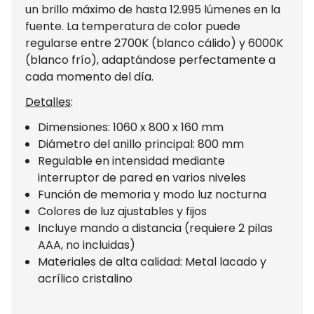
un brillo máximo de hasta 12.995 lúmenes en la
fuente. La temperatura de color puede
regularse entre 2700K (blanco cálido) y 6000K
(blanco frío), adaptándose perfectamente a
cada momento del día.
Detalles
:
Dimensiones: 1060 x 800 x 160 mm
Diámetro del anillo principal: 800 mm
Regulable en intensidad mediante
interruptor de pared en varios niveles
Función de memoria y modo luz nocturna
Colores de luz ajustables y fijos
Incluye mando a distancia (requiere 2 pilas
AAA, no incluidas)
Materiales de alta calidad: Metal lacado y
acrílico cristalino