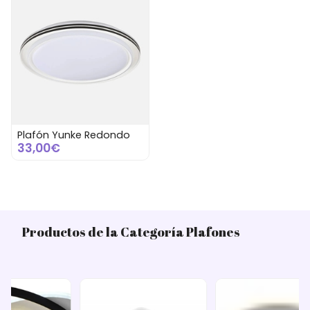
Plafón Yunke Redondo
33,00€
Productos de la Categoría Plafones