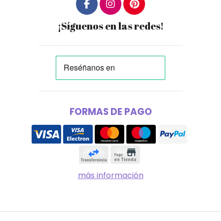
¡Síguenos en las redes!
FORMAS DE PAGO
más información