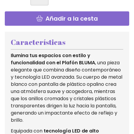
Añadir a la cesta
Características
Ilumina tus espacios con estilo y
funcionalidad con el Plafón BLUMA
, una pieza
elegante que combina diseño contemporáneo
y tecnología LED avanzada. Su cuerpo de metal
blanco con pantalla de plástico opalino crea
una atmósfera suave y acogedora, mientras
que los anillos cromados y cristales plásticos
transparentes dirigen la luz hacia la pantalla,
generando un impactante efecto de reflejo y
brillo.
Equipada con
tecnología LED de alto