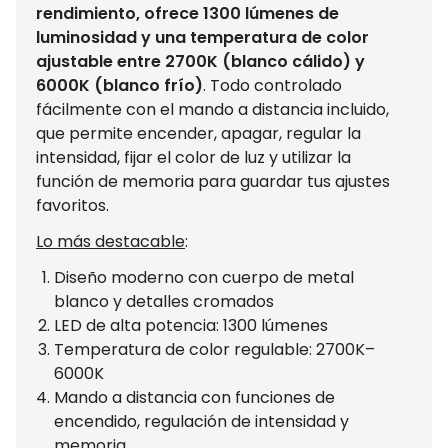
rendimiento, ofrece 1300 lúmenes de
luminosidad y una temperatura de color
ajustable entre 2700K (blanco cálido) y
6000K (blanco frío)
. Todo controlado
fácilmente con el mando a distancia incluido,
que permite encender, apagar, regular la
intensidad, fijar el color de luz y utilizar la
función de memoria para guardar tus ajustes
favoritos.
Lo más destacable
:
Diseño moderno con cuerpo de metal
blanco y detalles cromados
LED de alta potencia: 1300 lúmenes
Temperatura de color regulable: 2700K–
6000K
Mando a distancia con funciones de
encendido, regulación de intensidad y
memoria