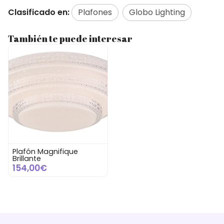
Clasificado en:
Plafones
Globo Lighting
También te puede interesar
Plafón Magnifique
Brillante
154,00€