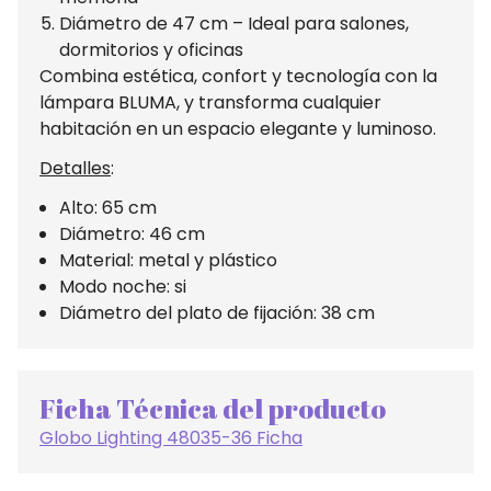
Diámetro de 47 cm – Ideal para salones,
dormitorios y oficinas
Combina estética, confort y tecnología con la
lámpara BLUMA, y transforma cualquier
habitación en un espacio elegante y luminoso.
Detalles
:
Alto: 65 cm
Diámetro: 46 cm
Material: metal y plástico
Modo noche: si
Diámetro del plato de fijación: 38 cm
Ficha Técnica del producto
Globo Lighting 48035-36 Ficha