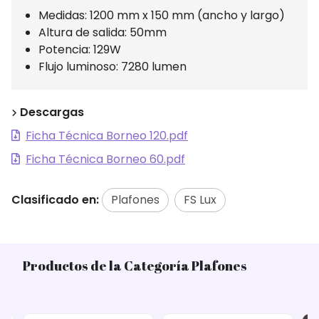
Medidas: 1200 mm x 150 mm (ancho y largo)
Altura de salida: 50mm
Potencia: 129W
Flujo luminoso: 7280 lumen
Descargas
Ficha Técnica Borneo 120.pdf
Ficha Técnica Borneo 60.pdf
Clasificado en:
Plafones
FS Lux
Productos de la Categoría Plafones