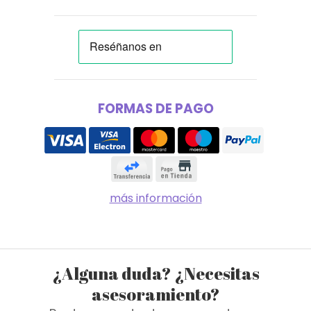
FORMAS DE PAGO
más información
¿Alguna duda? ¿Necesitas
asesoramiento?