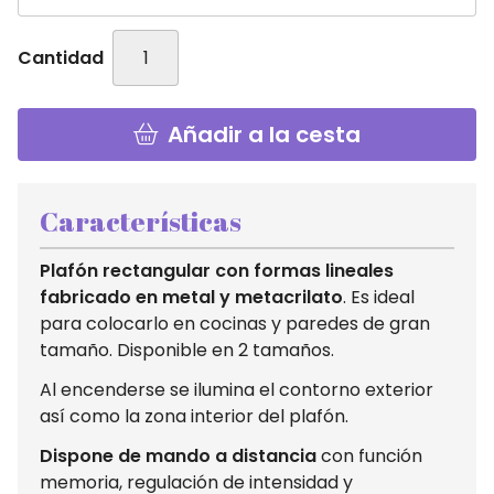
Cantidad
Añadir a la cesta
Características
Plafón rectangular con formas lineales
fabricado en metal y metacrilato
. Es ideal
para colocarlo en cocinas y paredes de gran
tamaño. Disponible en 2 tamaños.
Al encenderse se ilumina el contorno exterior
así como la zona interior del plafón.
Dispone de mando a distancia
con función
memoria, regulación de intensidad y