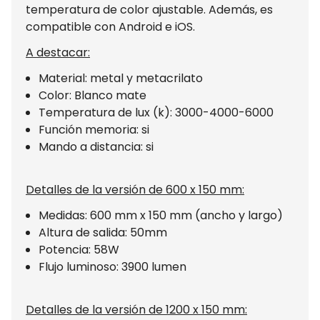
temperatura de color ajustable. Además, es
compatible con Android e iOS.
A destacar:
Material: metal y metacrilato
Color: Blanco mate
Temperatura de lux (k): 3000-4000-6000
Función memoria: si
Mando a distancia: si
Detalles de la versión de 600 x 150 mm:
Medidas: 600 mm x 150 mm (ancho y largo)
Altura de salida: 50mm
Potencia: 58W
Flujo luminoso: 3900 lumen
Detalles de la versión de 1200 x 150 mm: