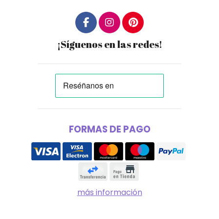
¡Síguenos en las redes!
FORMAS DE PAGO
más información