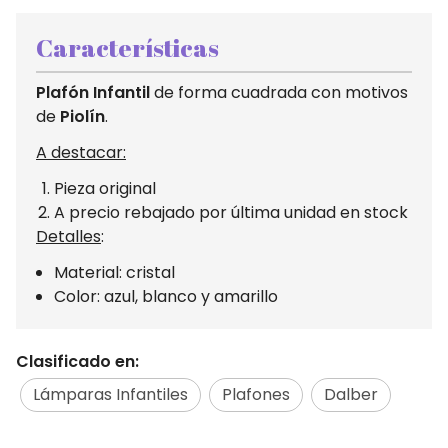
Características
Plafón Infantil
de forma cuadrada con motivos
de
Piolín
.
A destacar:
Pieza original
A precio rebajado por última unidad en stock
Detalles
:
Material: cristal
Color: azul, blanco y amarillo
Clasificado en:
Lámparas Infantiles
Plafones
Dalber