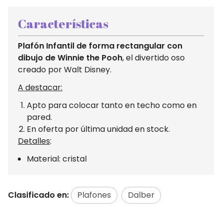
Características
Plafón Infantil de forma rectangular con
dibujo de Winnie the Pooh
, el divertido oso
creado por Walt Disney.
A destacar:
Apto para colocar tanto en techo como en
pared.
En oferta por última unidad en stock.
Detalles
:
Material: cristal
Clasificado en:
Plafones
Dalber