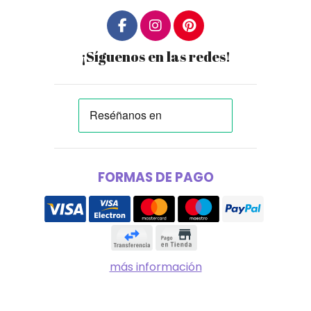
¡Síguenos en las redes!
FORMAS DE PAGO
más información