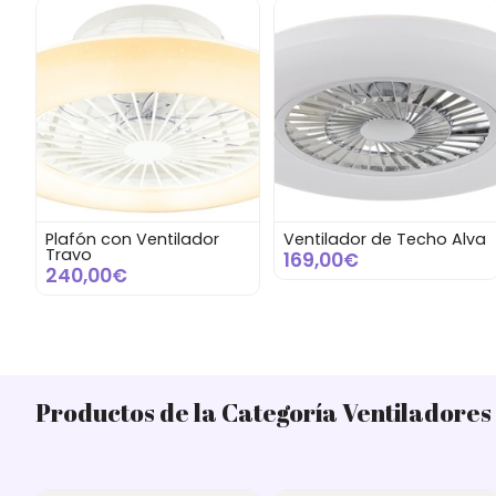
Plafón con Ventilador
Ventilador de Techo Alva
Travo
169,00€
240,00€
Productos de la Categoría Ventiladores