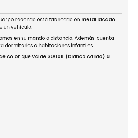
 cuerpo redondo está fabricado en
metal lacado
de un vehículo.
cojamos en su mando a distancia. Además, cuenta
a dormitorios o habitaciones infantiles.
 de color que va de 3000K (blanco cálido) a