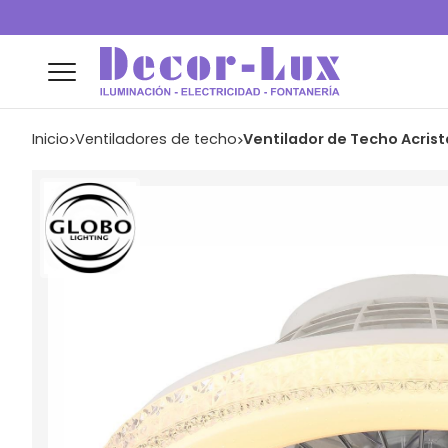
Inicio
ventiladores de techo
Ventilador de Techo Acris