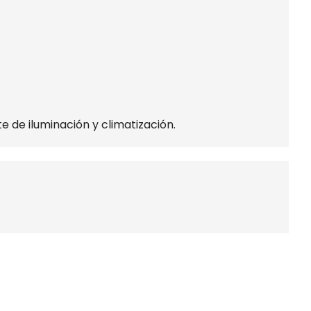
 de iluminación y climatización.