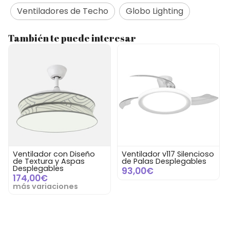
Ventiladores de Techo
Globo Lighting
También te puede interesar
Ventilador con Diseño
Ventilador v117 Silencioso
de Textura y Aspas
de Palas Desplegables
Desplegables
93,00€
174,00€
más variaciones