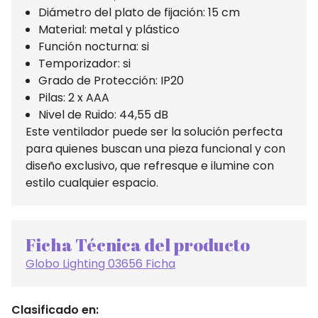
Diámetro del plato de fijación: 15 cm
Material: metal y plástico
Función nocturna: si
Temporizador: si
Grado de Protección: IP20
Pilas: 2 x AAA
Nivel de Ruido: 44,55 dB
Este ventilador puede ser la solución perfecta
para quienes buscan una pieza funcional y con
diseño exclusivo, que refresque e ilumine con
estilo cualquier espacio.
Ficha Técnica del producto
Globo Lighting 03656 Ficha
Clasificado en: