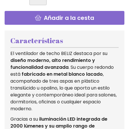
Añadir a la cesta
Características
El ventilador de techo BELIZ destaca por su
diseño moderno, alto rendimiento y
funcionalidad avanzada
. Su cuerpo redondo
está
fabricado en metal blanco lacado
,
acompañado de tres aspas en plástico
translúcido u opalino, lo que aporta un estilo
elegante y contemporáneo ideal para salones,
dormitorios, oficinas o cualquier espacio
moderno.
Gracias a su
iluminación LED integrada de
2000 lúmenes y su amplio rango de