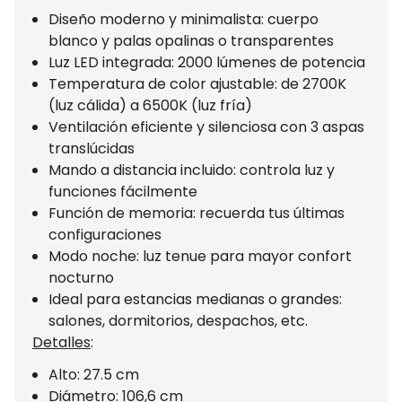
Diseño moderno y minimalista: cuerpo
blanco y palas opalinas o transparentes
Luz LED integrada: 2000 lúmenes de potencia
Temperatura de color ajustable: de 2700K
(luz cálida) a 6500K (luz fría)
Ventilación eficiente y silenciosa con 3 aspas
translúcidas
Mando a distancia incluido: controla luz y
funciones fácilmente
Función de memoria: recuerda tus últimas
configuraciones
Modo noche: luz tenue para mayor confort
nocturno
Ideal para estancias medianas o grandes:
salones, dormitorios, despachos, etc.
Detalles
:
Alto: 27.5 cm
Diámetro: 106,6 cm