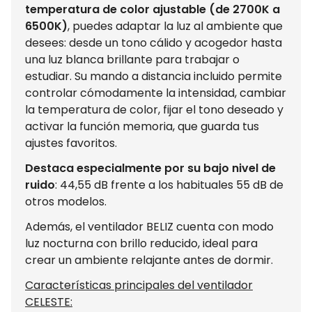
temperatura de color ajustable (de 2700K a
6500K)
, puedes adaptar la luz al ambiente que
desees: desde un tono cálido y acogedor hasta
una luz blanca brillante para trabajar o
estudiar. Su mando a distancia incluido permite
controlar cómodamente la intensidad, cambiar
la temperatura de color, fijar el tono deseado y
activar la función memoria, que guarda tus
ajustes favoritos.
Destaca especialmente por su bajo nivel de
ruido
: 44,55 dB frente a los habituales 55 dB de
otros modelos.
Además, el ventilador BELIZ cuenta con modo
luz nocturna con brillo reducido, ideal para
crear un ambiente relajante antes de dormir.
Características principales del ventilador
CELESTE: