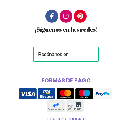
¡Síguenos en las redes!
FORMAS DE PAGO
más información