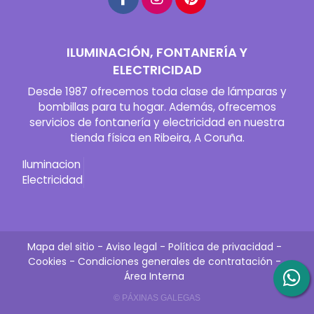
ILUMINACIÓN, FONTANERÍA Y
ELECTRICIDAD
Desde 1987 ofrecemos toda clase de lámparas y
bombillas para tu hogar. Además, ofrecemos
servicios de fontanería y electricidad en nuestra
tienda física en Ribeira, A Coruña.
Iluminacion
Electricidad
Mapa del sitio
-
Aviso legal
-
Política de privacidad
-
Cookies
-
Condiciones generales de contratación
-
Área Interna
© PÁXINAS GALEGAS