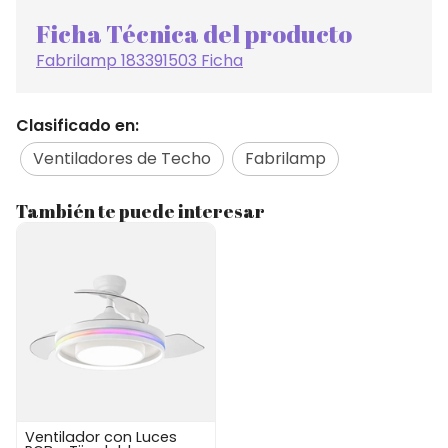
Ficha Técnica del producto
Fabrilamp 183391503 Ficha
Clasificado en:
Ventiladores de Techo
Fabrilamp
También te puede interesar
Ventilador con Luces