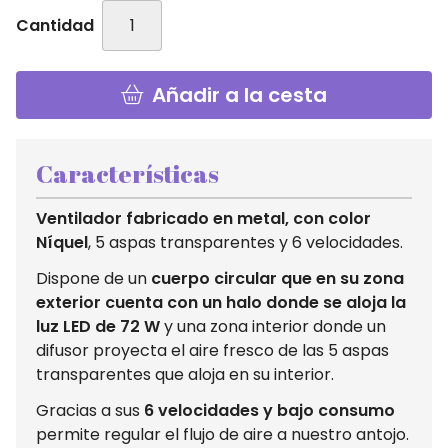
Cantidad
Añadir a la cesta
Características
Ventilador fabricado en metal, con color
Níquel
, 5 aspas transparentes y 6 velocidades.
Dispone de un
cuerpo circular que en su zona
exterior cuenta con un halo donde se aloja la
luz LED de 72 W
y una zona interior donde un
difusor proyecta el aire fresco de las 5 aspas
transparentes que aloja en su interior.
Gracias a sus
6 velocidades y bajo consumo
permite regular el flujo de aire a nuestro antojo.