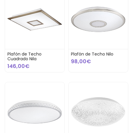
Plafón de Techo
Plafón de Techo Nilo
Cuadrado Nila
98,00€
146,00€