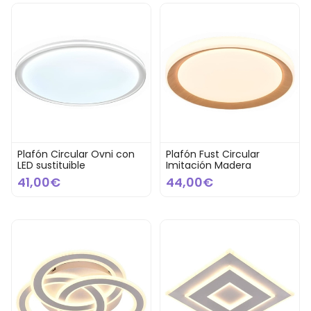
Plafón Circular Ovni con
Plafón Fust Circular
LED sustituible
Imitación Madera
41,00€
44,00€