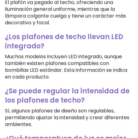
El plafón va pegado al techo, ofreciendo una
iluminación general uniforme, mientras que la
lámpara colgante cuelga y tiene un carácter más
decorativo y focal.
¿Los plafones de techo llevan LED
integrado?
Muchos modelos incluyen LED integrado, aunque
también existen plafones compatibles con
bombillas LED estándar. Esta información se indica
en cada producto.
¿Se puede regular la intensidad de
los plafones de techo?
Sí, algunos plafones de diseño son regulables,
permitiendo ajustar la intensidad y crear diferentes
ambientes.