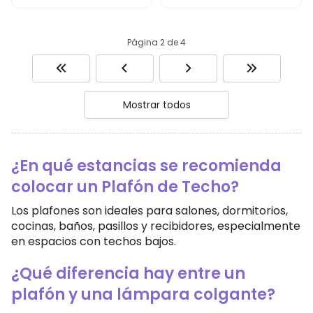
Página 2 de 4
Mostrar todos
¿En qué estancias se recomienda
colocar un Plafón de Techo?
Los plafones son ideales para salones, dormitorios,
cocinas, baños, pasillos y recibidores, especialmente
en espacios con techos bajos.
¿Qué diferencia hay entre un
plafón y una lámpara colgante?