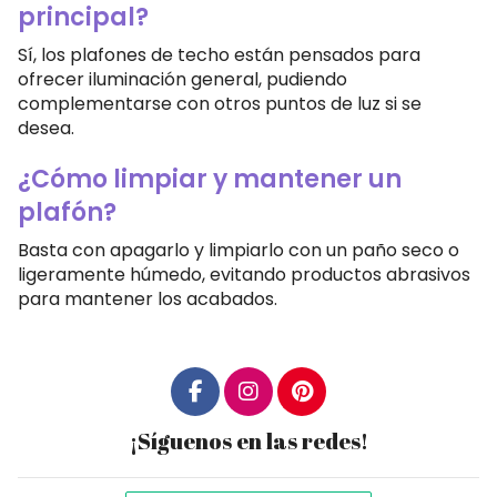
principal?
Sí, los plafones de techo están pensados para
ofrecer iluminación general, pudiendo
complementarse con otros puntos de luz si se
desea.
¿Cómo limpiar y mantener un
plafón?
Basta con apagarlo y limpiarlo con un paño seco o
ligeramente húmedo, evitando productos abrasivos
para mantener los acabados.
¡Síguenos en las redes!