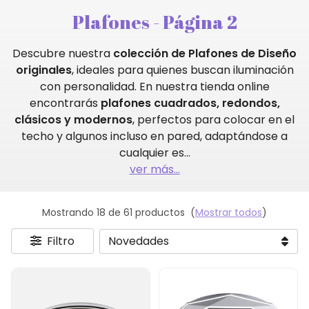
Plafones - Página 2
Descubre nuestra
colección de Plafones de Diseño
originales
, ideales para quienes buscan iluminación
con personalidad. En nuestra tienda online
encontrarás
plafones cuadrados, redondos,
clásicos y modernos
, perfectos para colocar en el
techo y algunos incluso en pared, adaptándose a
cualquier es
...
ver más...
Mostrando 18 de 61 productos
(
Mostrar todos
)
Filtro