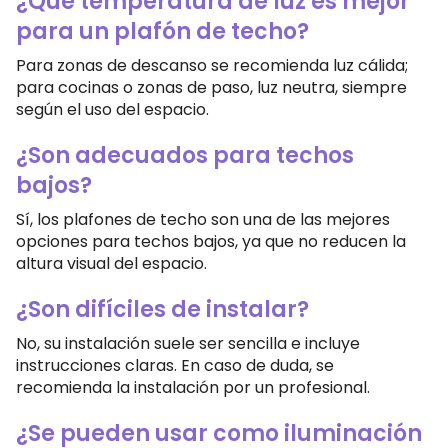
¿Qué temperatura de luz es mejor
para un plafón de techo?
Para zonas de descanso se recomienda luz cálida;
para cocinas o zonas de paso, luz neutra, siempre
según el uso del espacio.
¿Son adecuados para techos
bajos?
Sí, los plafones de techo son una de las mejores
opciones para techos bajos, ya que no reducen la
altura visual del espacio.
¿Son difíciles de instalar?
No, su instalación suele ser sencilla e incluye
instrucciones claras. En caso de duda, se
recomienda la instalación por un profesional.
¿Se pueden usar como iluminación