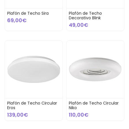
Plafón de Techo Sira
Plafón de Techo
Decorativo Blink
69,00€
49,00€
Plafón de Techo Circular
Plafón de Techo Circular
Eros
Niko
139,00€
110,00€