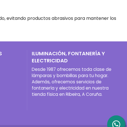
do, evitando productos abrasivos para mantener los
S
ILUMINACIÓN, FONTANERÍA Y
ELECTRICIDAD
Desde 1987 ofrecemos toda clase de
lámparas y bombillas para tu hogar.
Además, ofrecemos servicios de
fontanería y electricidad en nuestra
tienda física en Ribeira, A Coruña.