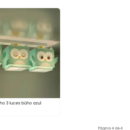
ho 3 luces búho azul
Página 4 de 4