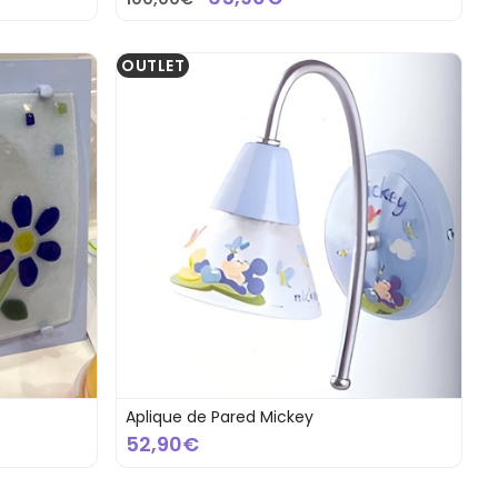
OUTLET
Aplique de Pared Mickey
52,90€