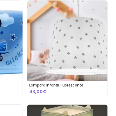
Lámpara Infantil Fluorescente
43,00€